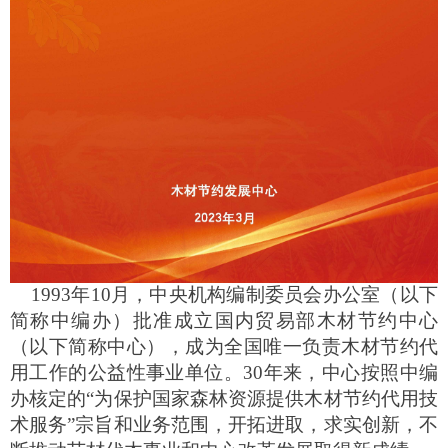
1993年10月，中央机构编制委员会办公室（以下
简称中编办）
批准成立国内贸易部木材节约中心
（以下简称中心），成为全国唯一负责木材节约代
用工作的公益性事业单位。30年来，中心按照中编
办核定的“为保护国家森林资源提供木材节约代用技
术服务”宗旨和业务范围，开拓进取，求实创新，不