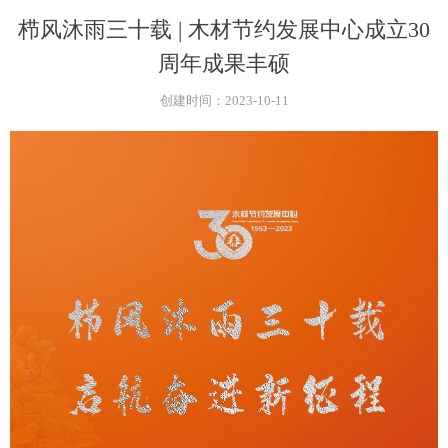
栉风沐雨三十载 | 木材节约发展中心成立30
周年成果丰硕
创建时间：
2023-10-11