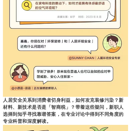
人居安全关系到消费者切身利益，如何攻克装修污染？新
材料、新技术是否是「智商税」？带着这些疑问，新职人
选择到知乎寻找靠谱答案，在专业讨论中得到不同角度的
专业科普和深度解读。