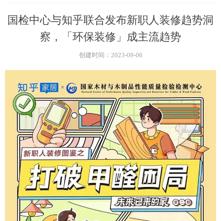
国检中心与知乎联合发布新职人装修趋势洞
察，「环保装修」成主流趋势
创建时间：
2023-09-06