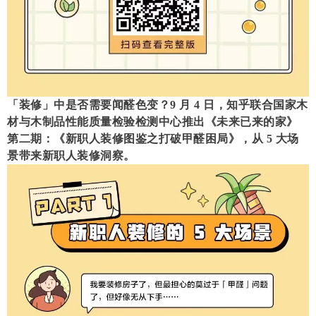
「装修
」
中是否需要闻醛色变？9 月 4 日，知乎联合国家木
材与木制品性能质量检验检测中心推出《未来已来的家》
第二期：《新职人装修图鉴之打破甲醛困局》，从 5 大场
景带来新职人装修洞察。