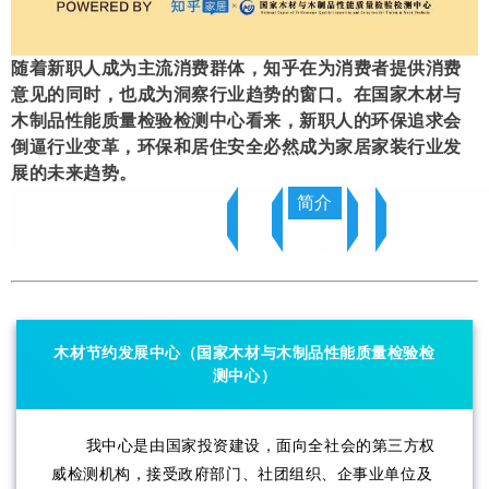
随着新职人成为主流消费群体，知乎在为消费者提供消费
意见的同时，也成为洞察行业趋势的窗口。在国家木材与
木制品性能质量检验检测中心看来，新职人的环保追求会
倒逼行业变革，环保和居住安全必然成为家居家装行业发
展的未来趋势。
简介
木材节约发展中心（国家木材与木制品性能质量检验检
测中心）
我中心是由国家投资建设，面向全社会的第三方权
威检测机构，接受政府部门、社团组织、企事业单位及