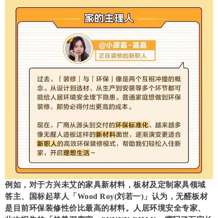
例如，对于方兴未艾的家具新材料，板材及定制家具领域
答主、国标起草人「Wood Roy(刘若一)」认为，无醛板材
是目前环保装修性价比最高的材料。人居环境安全专家、