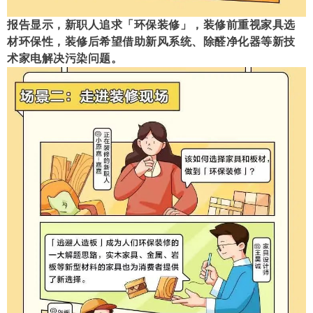
报告显示，新职人追求「环保装修」，装修前重视家具选
材环保性，装修后希望借助新风系统、除醛净化器等新技
术家电解决污染问题。