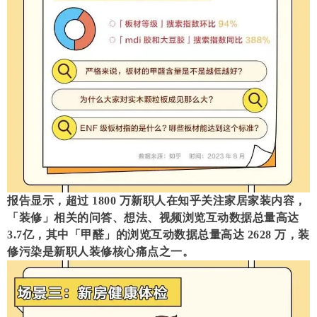
报告显示，超过 1800 万新职人在知乎关注家居家装内容，
「装修」相关的问答、想法、视频浏览互动数据总量高达
3.7亿，其中「甲醛」的浏览互动数据总量高达 2628 万，装
修污染是新职人装修核心痛点之一。