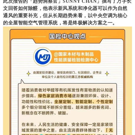
此次报告的「趋势洞察官」SUNNY CHAN」撰写了万字长
文回答如何除醛，他表示新风系统和净化器可以作为自然
通风的重要补充，但从长期趋势来看，以中央空调为核心
的全屋智能空气管理系统，将是终极解决方案之一。