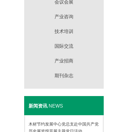
会议会展
产业咨询
技术培训
国际交流
产业招商
期刊杂志
新闻资讯
NEWS
木材节约发展中心党总支赴中国共产党
历史展览馆开展主题党日活动