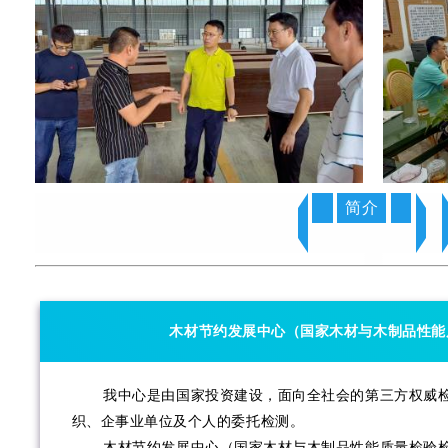
简介
木材节约发展中心（国家木材与木制品性能
我中心是由国家投资建设，面向全社会的第三方权威检
织、企事业单位及个人的委托检测。
木材节约发展中心（国家木材与木制品性能质量检验检