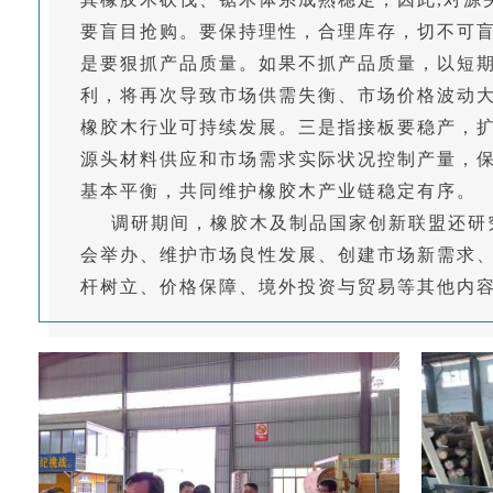
要盲目抢购。要保持理性，合理库存，切不可
是要狠抓产品质量。如果不抓产品质量，以短
利，将再次导致市场供需失衡、市场价格波动
橡胶木行业可持续发展。三是指接板要稳产，
源头材料供应和市场需求实际状况控制产量，
基本平衡，共同维护橡胶木产业链稳定有序。
调研期间，橡胶木及制品国家创新联盟还研
会举办、维护市场良性发展、创建市场新需求
杆树立、价格保障、境外投资与贸易等其他内