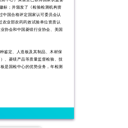
徽标；并颁发了《检验检测机构资
过中国合格评定国家认可委员会认
过农业部农药药效试验单位资质认
工业协会和中国菱镁行业协会、美国
种鉴定、人造板及其制品、木材保
等）、菱镁产品等质量监督检验、技
造板是国检中心的优势业务，年检测