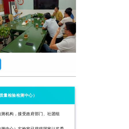
质量检验检测中心）
测机构，接受政府部门、社团组
测中心）实验室已获得国家认监委