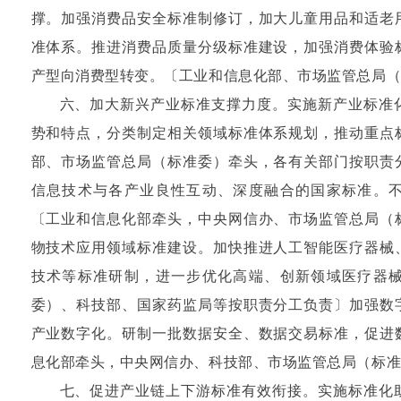
撑。加强消费品安全标准制修订，加大儿童用品和适老
准体系。推进消费品质量分级标准建设，加强消费体验
产型向消费型转变。〔工业和信息化部、市场监管总局
六、加大新兴产业标准支撑力度。实施新产业标准
势和特点，分类制定相关领域标准体系规划，推动重点
部、市场监管总局（标准委）牵头，各有关部门按职责
信息技术与各产业良性互动、深度融合的国家标准。
〔工业和信息化部牵头，中央网信办、市场监管总局（
物技术应用领域标准建设。加快推进人工智能医疗器械
技术等标准研制，进一步优化高端、创新领域医疗器
委）、科技部、国家药监局等按职责分工负责〕加强数
产业数字化。研制一批数据安全、数据交易标准，促进
息化部牵头，中央网信办、科技部、市场监管总局（标
七、促进产业链上下游标准有效衔接。实施标准化