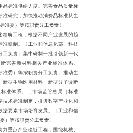
用品标准供给力度。完善食品质量标
标准研究，加快推动消费品标准从生
（标准委）等按职责分工负责〕
化领航工程，根据不同产业发展的趋
标准研制。〔工业和信息化部、科技
分工负责〕集中研制一批引领新一代
不断完善新材料相关产业标准体系。
标准委）等按职责分工负责〕推动生
、新型生物医用材料、新型分子诊断
械标准体系。〔市场监管总局（标准
字技术标准制定，推进数字产业化和
数据要素市场培育发展。〔工业和信
准委）等按职责分工负责〕
助力重点产业稳链工程，围绕机械、