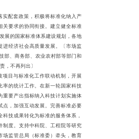
落实配套政策，积极将标准化纳入产
相关要求的协同衔接。建立健全标准
量发展的国家标准体系建设规划，各地
促进经济社会高质量发展。〔市场监
科技部、商务部、农业农村部等部门和
负责，不再列出〕
技项目与标准化工作联动机制，开展
比率的统计工作。在新一轮国家科技
为重要产出指标纳入科技计划实施体
试点，加强互动发展。完善标准必要
全科技成果转化为标准的服务体系，
件制度。支持中科院、工程院等研究
市场监管总局（标准委）牵头，教育