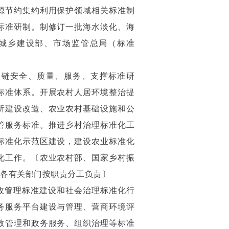
源节约集约利用保护领域相关标准制
标准研制。制修订一批海水淡化、海
城乡建设部、市场监管总局（标准
〕
业链安全、质量、服务、支撑标准研
标准体系。开展农村人居环境整治提
所建设改造、农业农村基础设施和公
管服务标准。推进乡村治理标准化工
标准化示范区建设，建设农业标准化
化工作。〔农业农村部、国家乡村振
，各有关部门按职责分工负责〕
政管理标准建设和社会治理标准化行
务服务平台建设与管理、营商环境评
政管理和政务服务、组织治理等标准