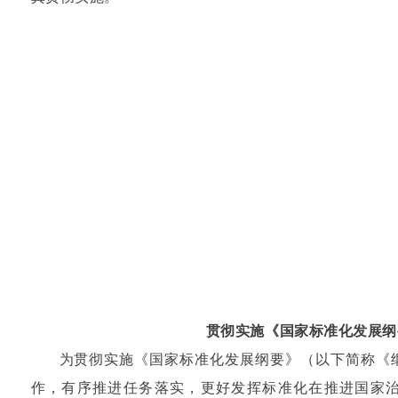
贯彻实施《国家标准化发展纲
为贯彻实施《国家标准化发展纲要》（以下简称《纲
作，有序推进任务落实，更好发挥标准化在推进国家