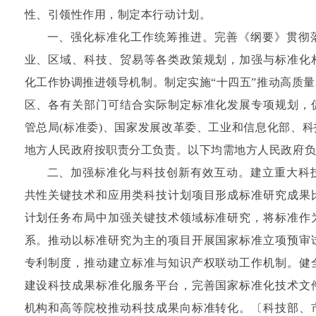
性、引领性作用，制定本行动计划。
一、强化标准化工作统筹推进。完善《纲要》贯彻
业、区域、科技、贸易等各类政策规划，加强与标准化
化工作协调推进领导机制。制定实施“十四五”推动高质
区、各有关部门可结合实际制定标准化发展专项规划，
管总局(标准委)、国家发展改革委、工业和信息化部、
地方人民政府按职责分工负责。以下均需地方人民政府
二、加强标准化与科技创新有效互动。建立重大科
共性关键技术和应用类科技计划项目形成标准研究成果
计划任务布局中加强关键技术领域标准研究，将标准作
系。推动以标准研究为主的项目开展国家标准立项预审
专利制度，推动建立标准与知识产权联动工作机制。健
建设科技成果标准化服务平台，完善国家标准化技术文
机构和高等院校推动科技成果向标准转化。〔科技部、