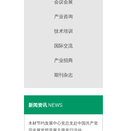
会议会展
产业咨询
技术培训
国际交流
产业招商
期刊杂志
新闻资讯
NEWS
木材节约发展中心党总支赴中国共产党
历史展览馆开展主题党日活动