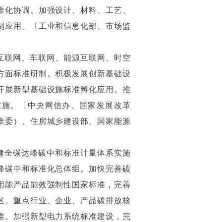
准化协调。加强设计、材料、工艺、
制应用。〔工业和信息化部、市场监
互联网、车联网、能源互联网、时空
方面标准研制。积极发展创新基础设
开展新型基础设施标准孵化应用。推
实施。〔中央网信办、国家发展改革
准委）、住房城乡建设部、国家能源
健全碳达峰碳中和标准计量体系实施
峰碳中和标准化总体组。加快完善碳
用能产品能效强制性国家标准，完善
区、重点行业、企业、产品碳排放核
准。加强新型电力系统标准建设，完