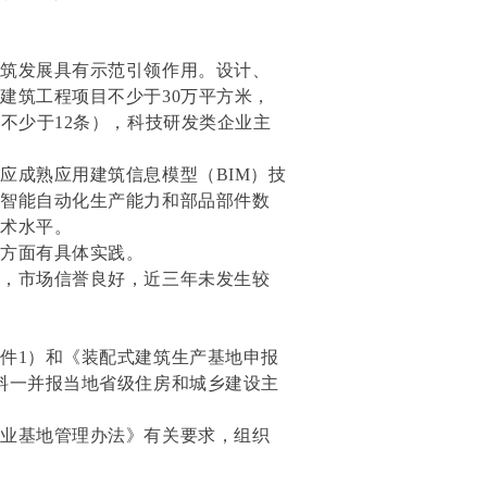
建筑发展具有示范引领作用。设计、
建筑工程项目不少于30万平方米，
不少于12条），科技研发类企业主
应成熟应用建筑信息模型（BIM）技
备智能自动化生产能力和部品部件数
技术水平。
产方面有具体实践。
系，市场信誉良好，近三年未发生较
件1）和《装配式建筑生产基地申报
料一并报当地省级住房和城乡建设主
产业基地管理办法》有关要求，组织