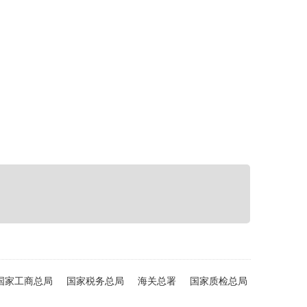
国家工商总局
国家税务总局
海关总署
国家质检总局