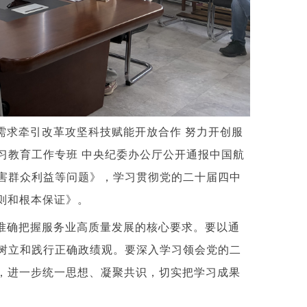
需求牵引改革攻坚科技赋能开放合作
努力开创服
习教育工作专班
中央纪委办公厅公开通报中国航
害群众利益等问题》，学习贯彻党的二十届四中
则和根本保证》。
准确把握服务业高质量发展的核心要求。要以通
树立和践行正确政绩观。要深入学习领会党的二
，进一步统一思想、凝聚共识，切实把学习成果