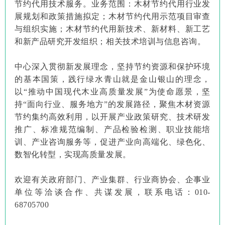
节约代用技术服务。业务范围：木材节约代用行业发
展规划和政策措施拟定；木材节约代用示范项目审查
与组织实施；木材节约代用新技术、新材料、新工艺
和新产品研究开发组织；相关技术培训与信息咨询。
中心深入贯彻新发展理念，坚持节约资源和保护环境
的基本国策，践行绿水青山就是金山银山的理念，
以“推动中国现代木业高质量发展”为使命愿景，坚
持“面向行业、服务地方”的发展路径，聚焦木材资源
节约集约高效利用，以开展产业政策研究、技术研发
推广、标准规范编制、产品检验检测、职业技能培
训、产业咨询服务等，促进产业向高端化、绿色化、
数智化转型，实现高质量发展。
欢迎有关政府部门、产业集群、行业商协会、企事业
单位等洽谈合作、共谋发展，联系电话：010-
68705700