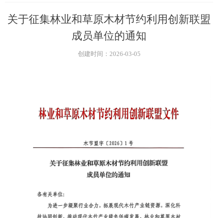
关于征集林业和草原木材节约利用创新联盟
成员单位的通知
创建时间：
2026-03-05