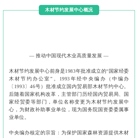
木材节约发展中心概况
— 推动中国现代木业高质量发展 —
木材节约发展中心前身是1983年批准成立的“国家经委
木材节约办公室”。1993年经中央编办（中编办
〔1993〕46号）批准成立国内贸易部木材节约中心。
后随着国家机构改革，主管部门历经国内贸易局、国
家经贸委等部门，单位名称变更为木材节约发展中
心，为财政补助事业单位，现为国务院国资委委属事
业单位。
中央编办核定的宗旨：为保护国家森林资源提供木材