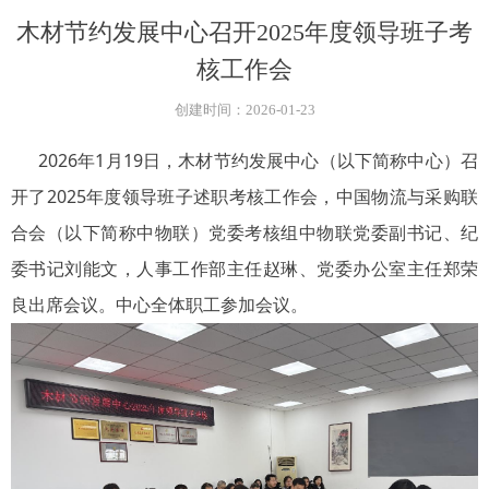
木材节约发展中心召开2025年度领导班子考
核工作会
创建时间：
2026-01-23
2026年1月19日，木材节约发展中心（以下简称中心）召
开了2025年度领导班子述职考核工作会，中国物流与采购联
合会（以下简称中物联）党委考核组中物联党委副书记、纪
委书记刘能文，人事工作部主任赵琳、党委办公室主任郑荣
良出席会议。中心全体职工参加会议。