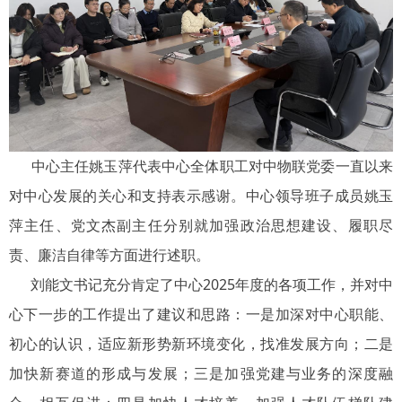
中心主任姚玉萍代表中心全体职工对中物联党委一直以来
对中心发展的关心和支持表示感谢。中心领导班子成员姚玉
萍主任、党文杰副主任分别就加强政治思想建设、履职尽
责、廉洁自律等方面进行述职。
刘能文书记充分肯定了中心2025年度的各项工作，并对中
心下一步的工作提出了建议和思路：一是加深对中心职能、
初心的认识，适应新形势新环境变化，找准发展方向；二是
加快新赛道的形成与发展；三是加强党建与业务的深度融