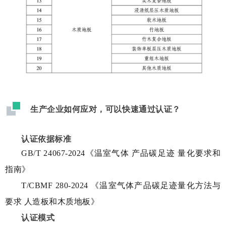
生产企业如何应对，可以快速通过认证
？
认证依据标准
GB/T 24067-2024《温室气体 产品碳足迹 量化要求和
指南》
T/CBMF 280-2024 《温室气体产品碳足迹量化方法与
要求 人造板和木质地板》
认证模式