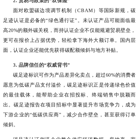
2. 贸易与政策的“双保险”
面对欧盟碳边境调节机制（CBAM）等国际新规，碳
足迹认证是必备的“绿色通行证”。未认证产品可能面临最
高20%的额外碳关税，而持认证企业不仅能规避贸易壁垒，
更可在报价上占据优势，轻松拿下海外大额订单。国内层
面，认证企业还能优先获得碳配额倾斜与地方补贴。
3. 品牌信任的“权威背书”
碳足迹标识可作为产品差异化卖点，超过60%的消费者
愿意为低碳产品支付溢价，碳足迹标识正是传递绿色价值
的最佳载体，能帮助企业在招投标、终端销售中脱颖而
出。碳足迹报告在项目招标中显著提升市场竞争力，成为
下游企业的“低碳供应商”，减少合作壁垒，甚至获得订单
倾斜。