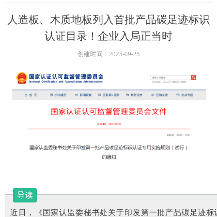
人造板、木质地板列入首批产品碳足迹标识
认证目录！企业入局正当时
创建时间：
2025-09-25
导读
近日，《国家认监委秘书
处关于印发第
一批产品碳足迹标