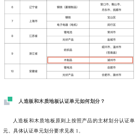
人造板和木质地板认证单元如何划分
？
人造板和木质地板原则上按照产品的主材划分认证单
元。具体认证单元划分要求见表 1
。