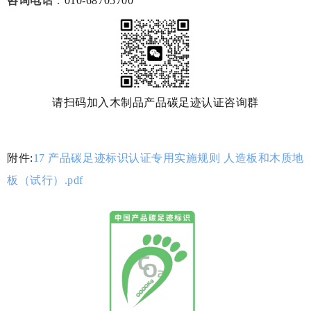
咨询电话
：
010-68705700
请扫码加入木制品产品碳足迹认证咨询群
附件:
17 产品碳足迹标识认证专用实施规则 人造板和木质地
板（试行）.pdf