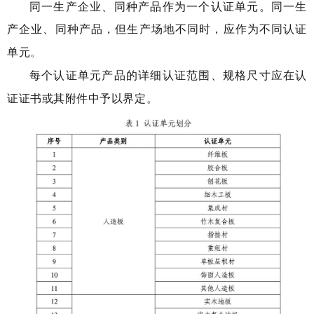
同一生产企业、同种产品作为一个认证单元。同一生
产企业、同种产品，但生产场地不同时，应作为不同认证
单元
。
每个认证单元产品的详细认证范围、规格尺寸应在认
证证书或其附件中予以界定
。