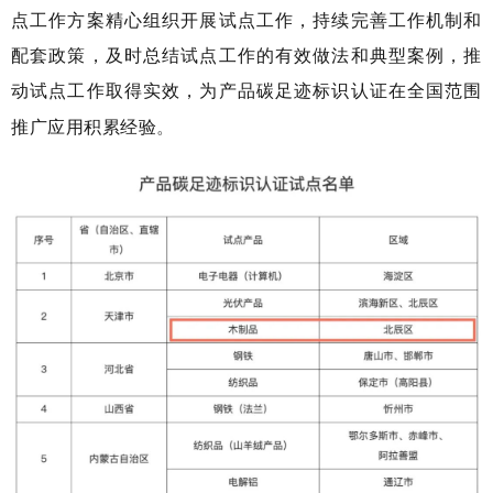
点工作方案精心组织开展试点工作，持续完善工作机制和
配套
政策，及时总结试点工作的有效做法和典型案例，推
动试点
工作取得实效，为产品碳足迹标识认证在全国范围
推广应用积累经验
。