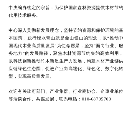
中央编办核定的宗旨：为保护国家森林资源提供木材节约
代用技术服务。
中心深入贯彻新发展理念，坚持节约资源和保护环境的基
本国策，践行绿水青山就是金山银山的理念，以
“推动中
国现代木业高质量发展”为使命愿景，坚持“面向行业、服
务地方”的发展路径，聚焦木材资源节约集约高效利用，
以科技创新推动竹木新质生产力发展，构建木材产业链供
应链绿色生态圈，促进产业向高端化、绿色化、数字化转
型，实现高质量发展。
欢迎有关政府
部门、产业集群、行业商协会、企事业单位
等洽谈合作、共谋发展，联系电话：
010-6870570
0