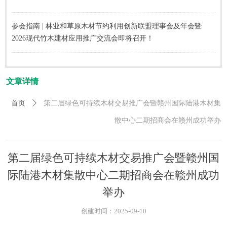
参会指南 | 林业和草原木材节约利用创新联盟理事会及年会暨
2026现代竹木建材应用推广交流会即将召开！
文章详情
首页
ꄲ
第二届绿色可持续木材交易推广会暨赣州国际陆港木材集
散中心二期招商会在赣州成功举办
第二届绿色可持续木材交易推广会暨赣州国
际陆港木材集散中心二期招商会在赣州成功
举办
创建时间：
2025-09-10