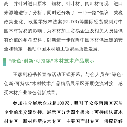
高，并针对进口原木、锯材、针叶材、阔叶材情况、进口
来源地进行了分析，同时还分析了“一带一路”倡议、关税
政策变化、欧盟零毁林法案(EUDR)等国际经贸规则对中
国木材贸易的影响，为木材加工贸易企业及相关人员提供
有价值的参考资料，以期进一步保障中国木材供应链的安
全和稳定，推动中国木材加工贸易高质量发展。
“绿色·创新·可持续”木材技术产品展示
王彦副秘书长宣布活动正式开幕。与会人员在“绿色·
创新·可持续”木材技术产品精品展示区开展交流对接，感
受木材产业绿色创新成果。
参加推介展示企业超100家，吸引了众多南康区家居
企业前来交流对接。展示区分为四个板块：可持续认证木
材专区、新材料新技术专区、主要国产材专区、供应链解