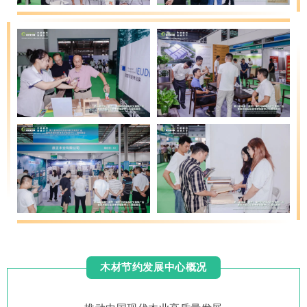
木材节约发展中心概况