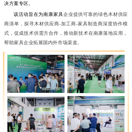
决方案专区。
该活动旨在为南康家具
企业提供可靠的绿色木材供应
商清单，探寻木材供应商-加工商-家具制造商深度协作模
式，促成技术供需方合作，推动新技术在南康落地应用，
帮助家具企业拓展国内外市场渠道。