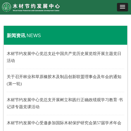
新闻资讯
NEWS
木材节约发展中心党总支赴中国共产党历史展览馆开展主题党日
活动
关于召开林业和草原橡胶木及制品创新联盟理事会及年会的通知
(第一轮)
木材节约发展中心党总支开展树立和践行正确政绩观学习教育·书
记讲专题党课活动
木材节约发展中心受邀参加国际木材保护研究会第57届学术年会