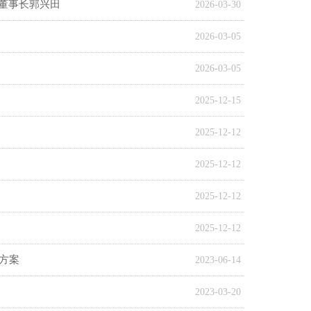
董事长郭兴田
2026-03-30
2026-03-05
2026-03-05
2025-12-15
2025-12-12
2025-12-12
2025-12-12
2025-12-12
动方案
2023-06-14
2023-03-20