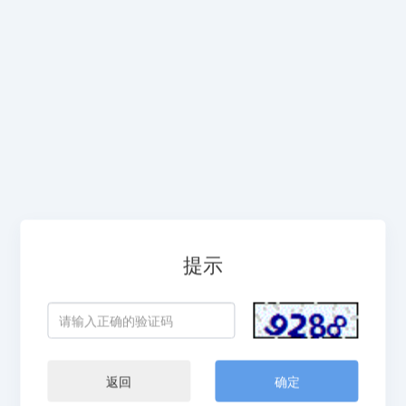
提示
返回
确定